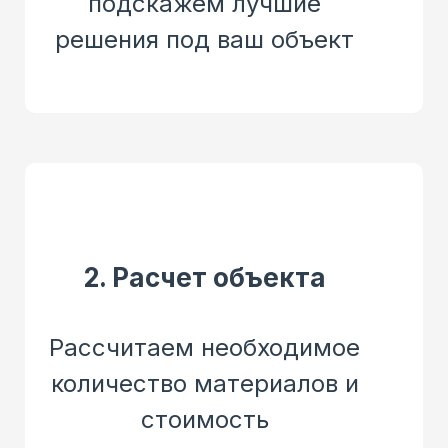
подскажем лучшие
решения под ваш объект
2. Расчет объекта
Рассчитаем необходимое
количество материалов и
стоимость