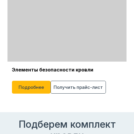
Элементы безопасности кровли
Подробнее
Получить прайс-лист
Подберем комплект