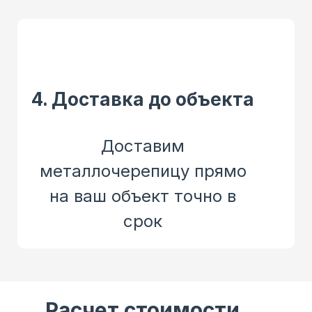
4. Доставка до объекта
Доставим
металлочерепицу прямо
на ваш объект точно в
срок
Расчет стоимости