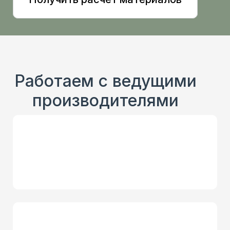
Работаем с ведущими
производителями