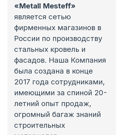
«Metall Mesteff»
является сетью
фирменных магазинов в
России по производству
стальных кровель и
фасадов. Наша Компания
была создана в конце
2017 года сотрудниками,
имеющими за спиной 20-
летний опыт продаж,
огромный багаж знаний
строительных