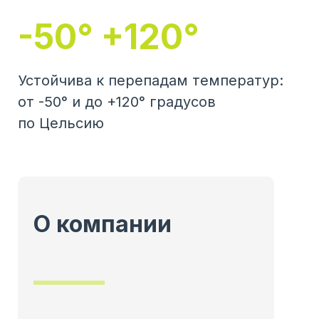
-50° +120°
Устойчива к перепадам температур:
от -50° и до +120° градусов
по Цельсию
О компании