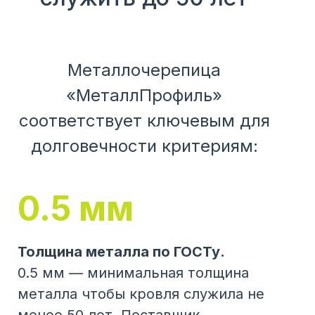
Металлочерепица
«МеталлПрофиль»
соответствует ключевым для
долговечности критериям:
0.5 мм
Толщина металла по ГОСТу.
0.5 мм — минимальная толщина
металла чтобы кровля служила не