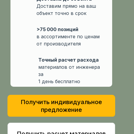
Доставим прямо на ваш
объект точно в срок
>75 000 позиций
в ассортименте по ценам
от производителя
Точный расчет расхода
материалов от инженера
за
1 день бесплатно
Получить индивидуальное
предложение
Получить расчет материалов