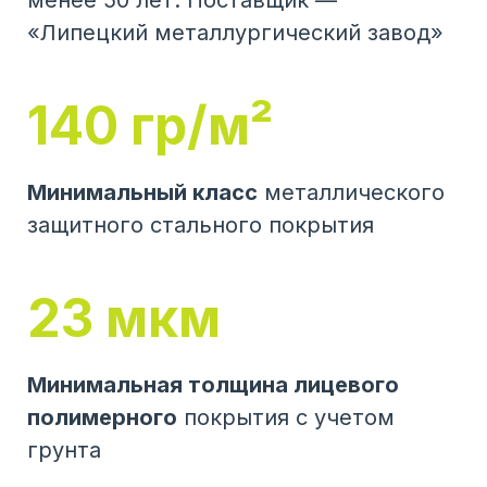
менее 50 лет. Поставщик —
«Липецкий металлургический завод»
140 гр/м²
Минимальный класс
металлического
защитного стального покрытия
23 мкм
Минимальная толщина лицевого
полимерного
покрытия с учетом
грунта