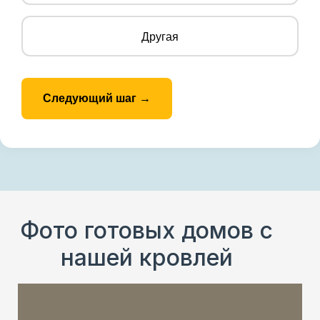
Другая
Следующий шаг →
Фото готовых домов с
нашей кровлей