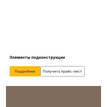
Элементы подконструкции
Подробнее
Получить прайс-лист