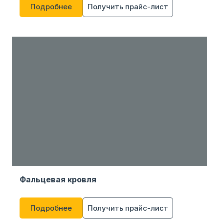
Подробнее
Получить прайс-лист
Фальцевая кровля
Подробнее
Получить прайс-лист