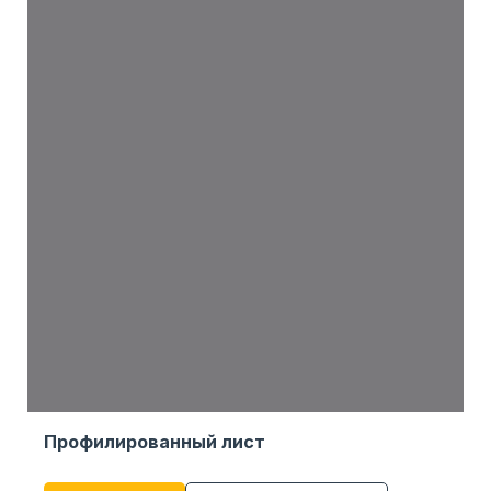
Профилированный лист