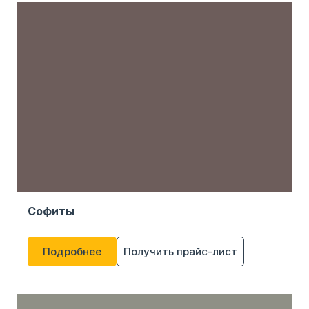
Софиты
Подробнее
Получить прайс-лист