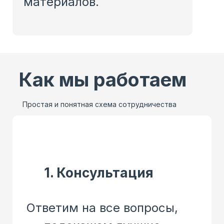
материалов.
Как мы работаем
Простая и понятная схема сотрудничества
1. Консультация
Ответим на все вопросы,