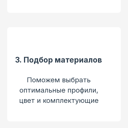
3. Подбор материалов
Поможем выбрать
оптимальные профили,
цвет и комплектующие