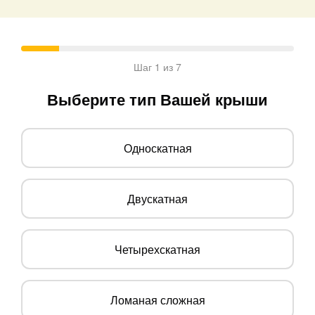
Шаг 1 из 7
Выберите тип Вашей крыши
Односкатная
Двускатная
Четырехскатная
Ломаная сложная