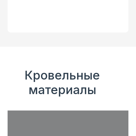
Кровельные
материалы