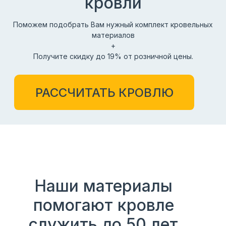
кровли
Поможем подобрать Вам нужный комплект кровельных
материалов
+
Получите скидку до 19% от розничной цены.
РАССЧИТАТЬ КРОВЛЮ
Наши материалы
помогают кровле
служить до 50 лет