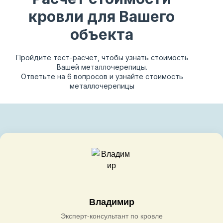
кровли для Вашего
объекта
Пройдите тест-расчет, чтобы узнать стоимость
Вашей металлочерепицы.
Ответьте на 6 вопросов и узнайте стоимость
металлочерепицы
Владимир
Эксперт-консультант по кровле