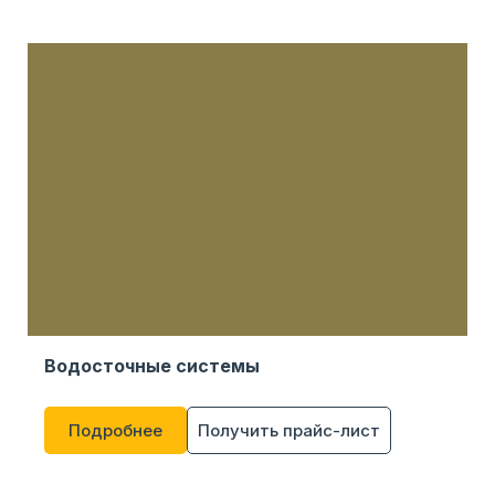
Водосточные системы
Подробнее
Получить прайс-лист