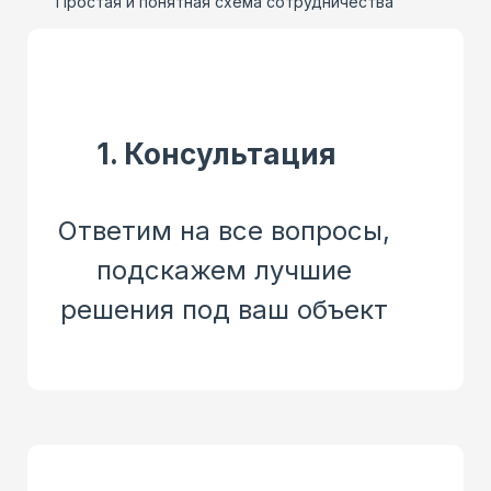
Простая и понятная схема сотрудничества
1. Консультация
Ответим на все вопросы,
подскажем лучшие
решения под ваш объект