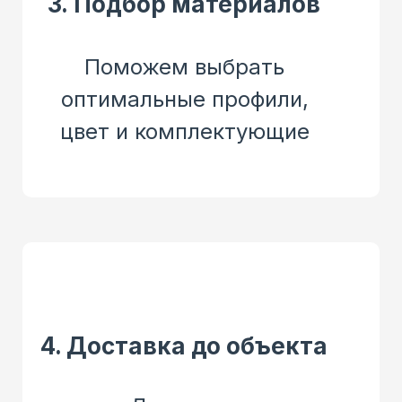
3. Подбор материалов
Поможем выбрать
оптимальные профили,
цвет и комплектующие
4. Доставка до объекта