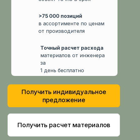
>75 000 позиций
в ассортименте по ценам
от производителя
Точный расчет расхода
материалов от инженера
за
1 день бесплатно
Получить индивидуальное
предложение
Получить расчет материалов