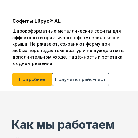
Софиты Lбрус® XL
Широкоформатные металлические софиты для
эффектного и практичного оформления свесов
крыши. Не ржавеют, сохраняют форму при
любых перепадах температур и не нуждаются в
дополнительном уходе. Надёжность и эстетика
в одном решении.
Подробнее
Получить прайс-лист
Как мы работаем