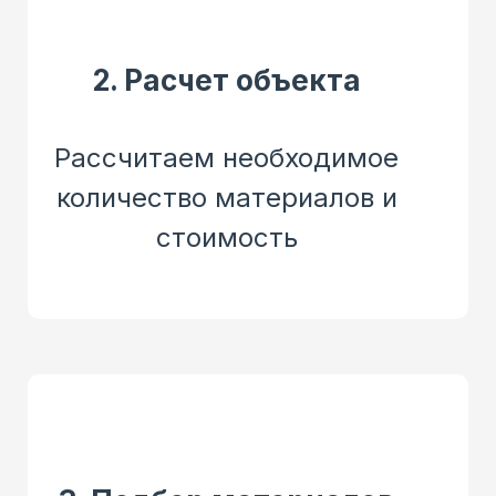
2. Расчет объекта
Рассчитаем необходимое
количество материалов и
стоимость