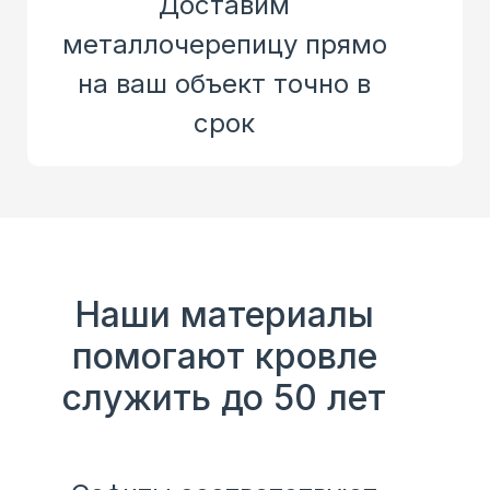
Доставим
металлочерепицу прямо
на ваш объект точно в
срок
Наши материалы
помогают кровле
служить до 50 лет