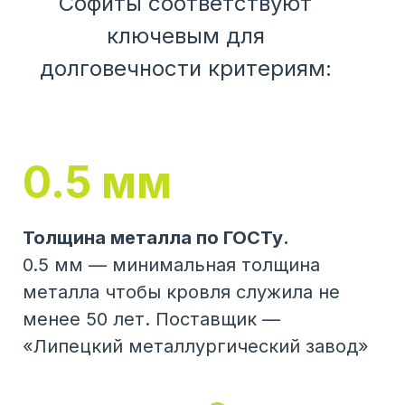
Софиты соответствуют
ключевым для
долговечности критериям:
0.5 мм
Толщина металла по ГОСТу.
0.5 мм — минимальная толщина
металла чтобы кровля служила не
менее 50 лет. Поставщик —
«Липецкий металлургический завод»