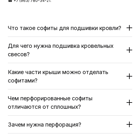
☎ +7 (963) 780-34-21.
Что такое софиты для подшивки кровли?
Для чего нужна подшивка кровельных
свесов?
Какие части крыши можно отделать
софитами?
Чем перфорированные софиты
отличаются от сплошных?
Зачем нужна перфорация?