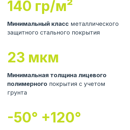
140 гр/м²
Минимальный класс
металлического
защитного стального покрытия
23 мкм
Минимальная толщина лицевого
полимерного
покрытия с учетом
грунта
-50° +120°