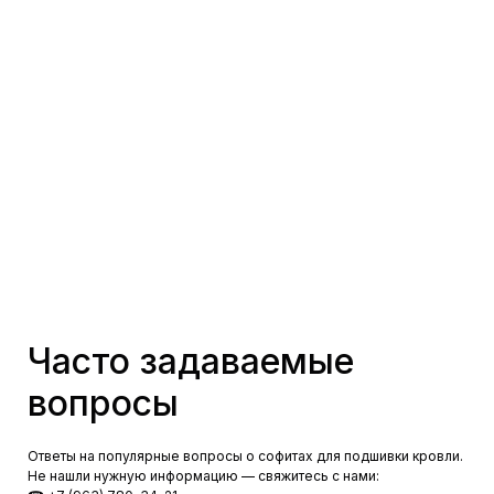
Часто задаваемые
вопросы
Ответы на популярные вопросы о софитах для подшивки кровли.
Не нашли нужную информацию — свяжитесь с нами: