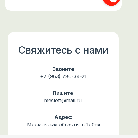
Свяжитесь с нами
Звоните
+7 (963) 780-34-21
Пишите
mesteff@mail.ru
Адрес:
Московская область, г.Лобня