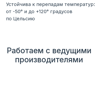
Устойчива к перепадам температур:
от -50° и до +120° градусов
по Цельсию
Работаем с ведущими
производителями