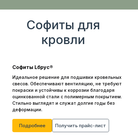
Софиты для
кровли
Софиты Lбрус®
Идеальное решение для подшивки кровельных
свесов. Обеспечивают вентиляцию, не требуют
покраски и устойчивы к коррозии благодаря
оцинкованной стали с полимерным покрытием.
Стильно выглядят и служат долгие годы без
деформации.
Подробнее
Получить прайс-лист