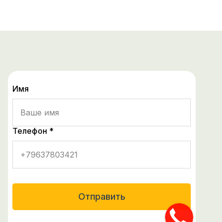
Имя
Телефон *
Отправить