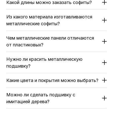
Какой длины можно заказать софиты?
Из какого материала изготавливаются
металлические софиты?
Чем металлические панели отличаются
от пластиковых?
Нужно ли красить металлическую
подшивку?
Какие цвета и покрытия можно выбрать?
Можно ли сделать подшивку с
имитацией дерева?