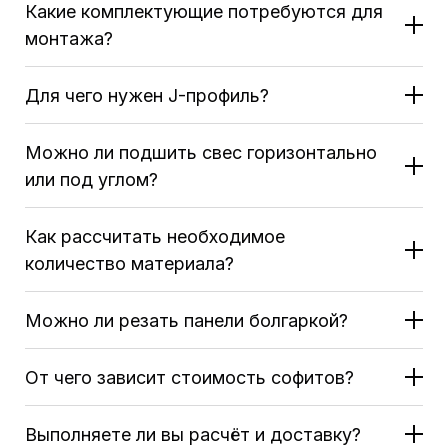
Какие комплектующие потребуются для
монтажа?
Для чего нужен J-профиль?
Можно ли подшить свес горизонтально
или под углом?
Как рассчитать необходимое
количество материала?
Можно ли резать панели болгаркой?
От чего зависит стоимость софитов?
Выполняете ли вы расчёт и доставку?