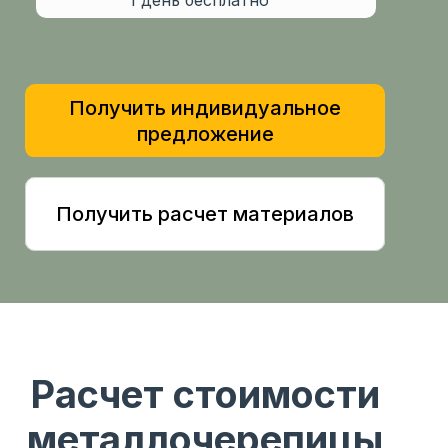
1 день бесплатно
Получить индивидуальное
предложение
Получить расчет материалов
Расчет стоимости
металлочерепицы