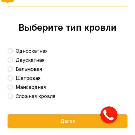
Выберите тип кровли
Односкатная
Двускатная
Вальмовая
Шатровая
Мансардная
Сложная кровля
Далее