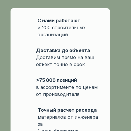
С нами работают
> 200 строительных
организаций
Доcтавка до объекта
Доставим прямо на ваш
объект точно в срок
>75 000 позиций
в ассортименте по ценам
от производителя
Точный расчет расхода
материалов от инженера
за