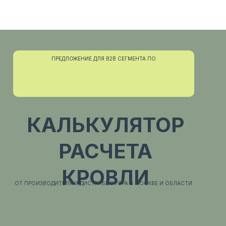
ПРЕДЛОЖЕНИЕ ДЛЯ B2B СЕГМЕНТА ПО
КАЛЬКУЛЯТОР
РАСЧЕТА
КРОВЛИ
ОТ ПРОИЗВОДИТЕЛЯ И ДИСТРИБЬЮТОРА В МОСКВЕ И ОБЛАСТИ