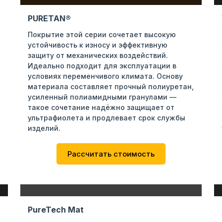
PURETAN®
Покрытие этой серии сочетает высокую
устойчивость к износу и эффективную
защиту от механических воздействий.
Идеально подходит для эксплуатации в
условиях переменчивого климата. Основу
материала составляет прочный полиуретан,
усиленный полиамидными гранулами —
такое сочетание надёжно защищает от
ультрафиолета и продлевает срок службы
изделий.
Рассчитать стоимость
PureTech Mat