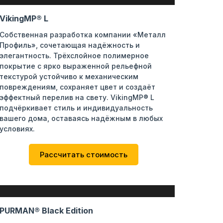
VikingMP® L
Собственная разработка компании «Металл
Профиль», сочетающая надёжность и
элегантность. Трёхслойное полимерное
покрытие с ярко выраженной рельефной
текстурой устойчиво к механическим
повреждениям, сохраняет цвет и создаёт
эффектный перелив на свету. VikingMP® L
подчёркивает стиль и индивидуальность
вашего дома, оставаясь надёжным в любых
условиях.
Рассчитать стоимость
PURMAN® Black Edition