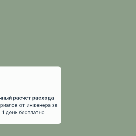
чный расчет расхода
риалов от инженера за
1 день бесплатно