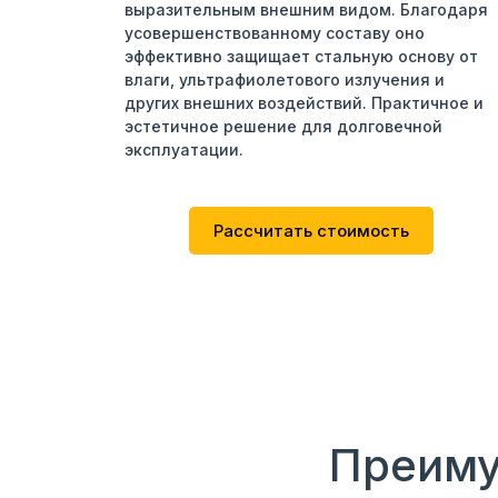
выразительным внешним видом. Благодаря
усовершенствованному составу оно
эффективно защищает стальную основу от
влаги, ультрафиолетового излучения и
других внешних воздействий. Практичное и
эстетичное решение для долговечной
эксплуатации.
Рассчитать стоимость
Преиму