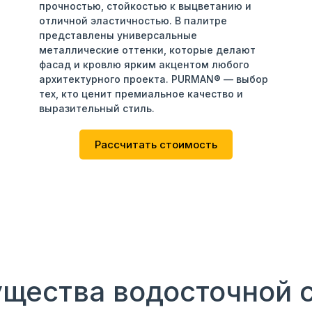
прочностью, стойкостью к выцветанию и
отличной эластичностью. В палитре
представлены универсальные
металлические оттенки, которые делают
фасад и кровлю ярким акцентом любого
архитектурного проекта. PURMAN® — выбор
тех, кто ценит премиальное качество и
выразительный стиль.
Рассчитать стоимость
щества водосточной 