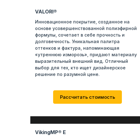
VALORI®
Инновационное покрытие, созданное на
основе усовершенствованной полиэфирной
формулы, сочетает в себе прочность и
долговечность. Уникальная палитра
оттенков и фактура, напоминающая
«утреннюю изморозь», придают материалу
выразительный внешний вид. Отличный
выбор для тех, кто ищет дизайнерское
решение по разумной цене.
Рассчитать стоимость
VikingMP® E