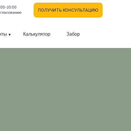
:00-20:00
ПОЛУЧИТЬ КОНСУЛЬТАЦИЮ
огласованию
нты
Калькулятор
Забор