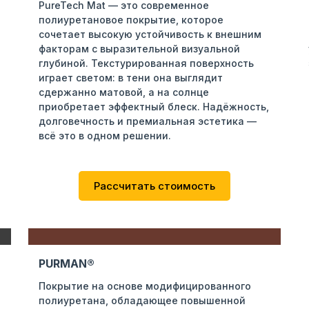
PureTech Mat — это современное
полиуретановое покрытие, которое
сочетает высокую устойчивость к внешним
факторам с выразительной визуальной
глубиной. Текстурированная поверхность
играет светом: в тени она выглядит
сдержанно матовой, а на солнце
приобретает эффектный блеск. Надёжность,
долговечность и премиальная эстетика —
всё это в одном решении.
Рассчитать стоимость
PURMAN®
Покрытие на основе модифицированного
полиуретана, обладающее повышенной