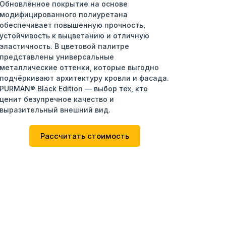
Обновлённое покрытие на основе
модифицированного полиуретана
обеспечивает повышенную прочность,
устойчивость к выцветанию и отличную
эластичность. В цветовой палитре
представлены универсальные
металлические оттенки, которые выгодно
подчёркивают архитектуру кровли и фасада.
PURMAN® Black Edition — выбор тех, кто
ценит безупречное качество и
выразительный внешний вид.
Рассчитать стоимость