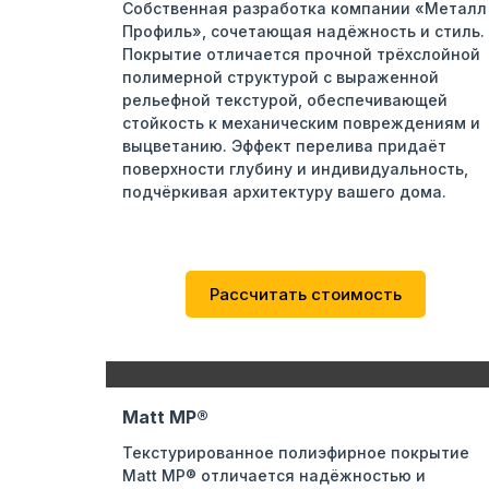
Собственная разработка компании «Металл
Профиль», сочетающая надёжность и стиль.
Покрытие отличается прочной трёхслойной
полимерной структурой с выраженной
рельефной текстурой, обеспечивающей
стойкость к механическим повреждениям и
выцветанию. Эффект перелива придаёт
поверхности глубину и индивидуальность,
подчёркивая архитектуру вашего дома.
Рассчитать стоимость
Matt MP®
Текстурированное полиэфирное покрытие
Matt MP® отличается надёжностью и