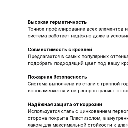
Высокая герметичность
Точное профилирование всех элементов 
система работает надёжно даже в услови
Совместимость с кровлей
Предлагается в самых популярных оттенк
подобрать подходящий цвет под вашу кр
Пожарная безопасность
Система выполнена из стали с группой го
воспламеняется и не распространяет огон
Надёжная защита от коррозии
Используется сталь с цинкованием первого
сторона покрыта Пластизолом, а внутре
лаком для максимальной стойкости к влаг