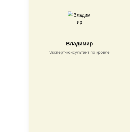
Владимир
Эксперт-консультант по кровле