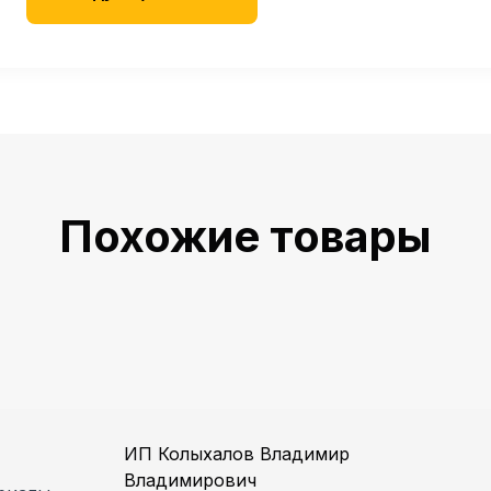
Похожие товары
ИП Колыхалов Владимир
Владимирович