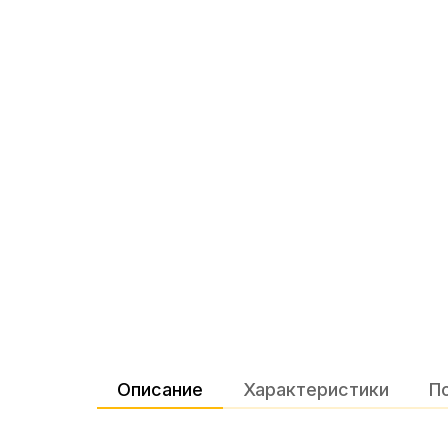
Описание
Характеристики
П