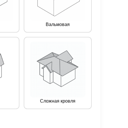
Вальмовая
Сложная кровля