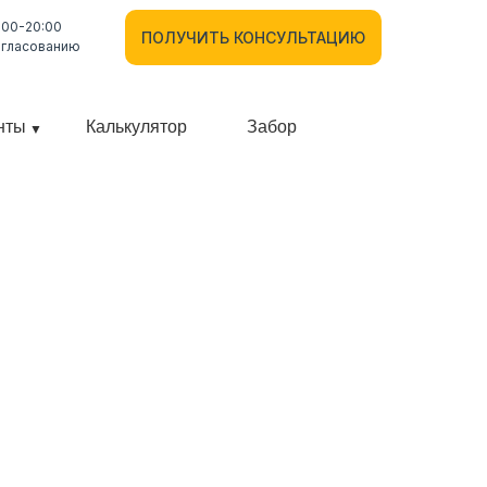
:00-20:00
ПОЛУЧИТЬ КОНСУЛЬТАЦИЮ
огласованию
нты
Калькулятор
Забор