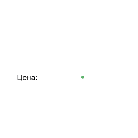
Цена: