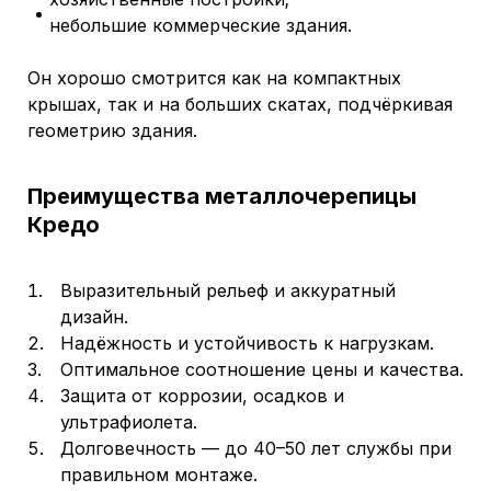
небольшие коммерческие здания.
Он хорошо смотрится как на компактных
крышах, так и на больших скатах, подчёркивая
геометрию здания.
Преимущества металлочерепицы
Кредо
Выразительный рельеф и аккуратный
дизайн.
Надёжность и устойчивость к нагрузкам.
Оптимальное соотношение цены и качества.
Защита от коррозии, осадков и
ультрафиолета.
Долговечность — до 40–50 лет службы при
правильном монтаже.