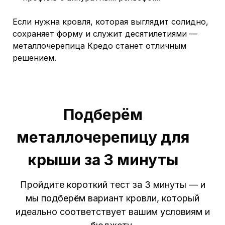
Если нужна кровля, которая выглядит солидно,
сохраняет форму и служит десятилетиями —
металлочерепица Кредо станет отличным
решением.
Подберём
металлочерепицу для
крыши за 3 минуты
Пройдите короткий тест за 3 минуты — и
мы подберём вариант кровли, который
идеально соответствует вашим условиям и