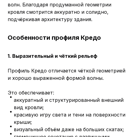
волн. Благодаря продуманной геометрии
кровля смотрится аккуратно и солидно,
подчёркивая архитектуру здания.
Особенности профиля Кредо
1. Выразительный и чёткий рельеф
Профиль Кредо отличается чёткой геометрией
и хорошо выраженной формой волны.
Это обеспечивает:
аккуратный и структурированный внешний
вид кровли;
красивую игру света и тени на поверхности
крыши;
визуальный объём даже на больших скатах;
гармоничное сочетание с различными