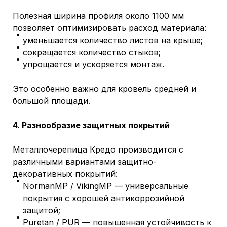
Полезная ширина профиля около 1100 мм
позволяет оптимизировать расход материала:
уменьшается количество листов на крыше;
сокращается количество стыков;
упрощается и ускоряется монтаж.
Это особенно важно для кровель средней и
большой площади.
4. Разнообразие защитных покрытий
Металлочерепица Кредо производится с
различными вариантами защитно-
декоративных покрытий:
NormanMP / VikingMP — универсальные
покрытия с хорошей антикоррозийной
защитой;
Puretan / PUR — повышенная устойчивость к