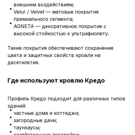
внешним воздействиям;
Velur / Velvet — матовые покрытия
премиального сегмента;
AGNETA — декоративное покрытие с
высокой стойкостью к ультрафиолету.
Такие покрытия обеспечивают сохранение
цвета и защитных свойств кровли на
десятилетия.
Где используют кровлю Кредо
Профиль Кредо подходит для различных типов
зданий:
частные дома и коттеджи;
загородные дачи;
таунхаусы;
хозяйственные постройки;