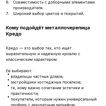
Совместимость с доборными элементами
производителя.
Широкий выбор цветов и покрытий.
Кому подойдёт металлочерепица
Кредо
Кредо — это выбор тех, кто ищет
выразительную и надёжную кровлю с
классическим характером.
Её выбирают:
владельцы частных домов;
застройщики коттеджных посёлков;
те, кому важно сочетание эстетики и
практичности;
покупатели, которым нужен универсальный
профиль с аккуратным рельефом.