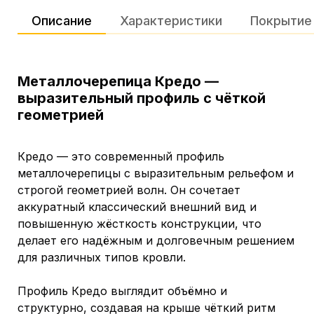
Описание
Характеристики
Покрытие
Металлочерепица Кредо —
выразительный профиль с чёткой
геометрией
Кредо — это современный профиль
металлочерепицы с выразительным рельефом и
строгой геометрией волн. Он сочетает
аккуратный классический внешний вид и
повышенную жёсткость конструкции, что
делает его надёжным и долговечным решением
для различных типов кровли.
Профиль Кредо выглядит объёмно и
структурно, создавая на крыше чёткий ритм