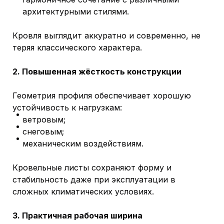
архитектурными стилями.
Кровля выглядит аккуратно и современно, не
теряя классического характера.
2. Повышенная жёсткость конструкции
Геометрия профиля обеспечивает хорошую
устойчивость к нагрузкам:
ветровым;
снеговым;
механическим воздействиям.
Кровельные листы сохраняют форму и
стабильность даже при эксплуатации в
сложных климатических условиях.
3. Практичная рабочая ширина