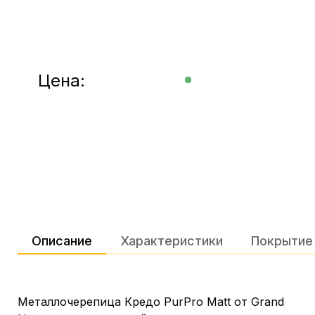
Цена:
Описание
Характеристики
Покрытие
Металлочерепица Кредо PurPro Matt от Grand