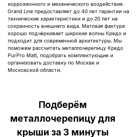
коррозионного и механического воздействия.
Grand Line предоставляет до 40 лет гарантии на
технические характеристики и до 20 лет на
сохранность внешнего вида. Матовая фактура
хорошо подчёркивает широкие волны Кредо и
подходит для современной архитектуры. Мы
поможем рассчитать металлочерепицу Кредо
PurPro Matt, подобрать комплектующие и
организовать доставку по Москве и
Московской области.
Подберём
металлочерепицу для
крыши за 3 минуты