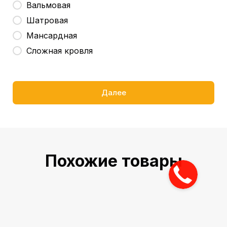
Вальмовая
Шатровая
Мансардная
Сложная кровля
Далее
Похожие товары