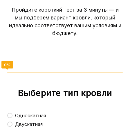
Пройдите короткий тест за 3 минуты — и
мы подберём вариант кровли, который
идеально соответствует вашим условиям и
бюджету.
Выберите тип кровли
Односкатная
Двускатная