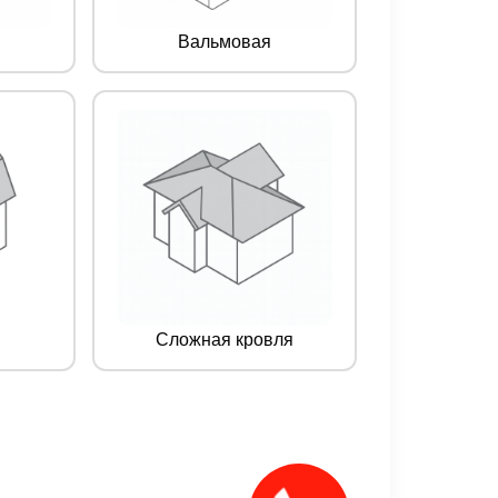
Вальмовая
Сложная кровля