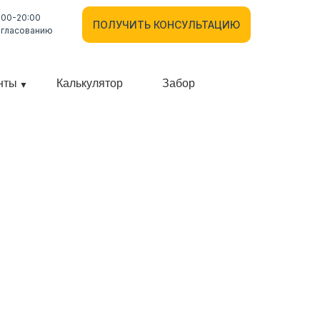
:00-20:00
ПОЛУЧИТЬ КОНСУЛЬТАЦИЮ
огласованию
нты
Калькулятор
Забор