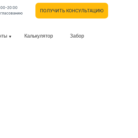
:00-20:00
ПОЛУЧИТЬ КОНСУЛЬТАЦИЮ
огласованию
нты
Калькулятор
Забор