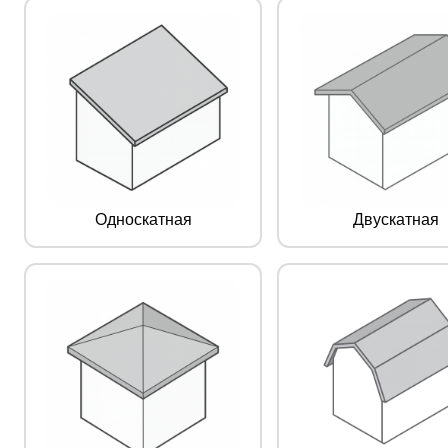
Односкатная
Двускатная