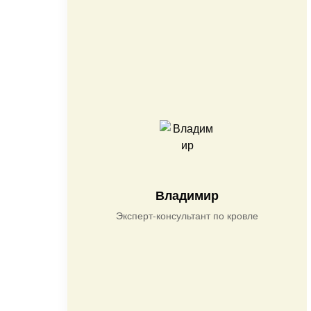
Владимир
Эксперт-консультант по кровле