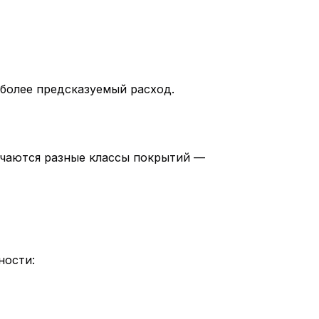
 более предсказуемый расход.
чаются разные классы покрытий —
ности: