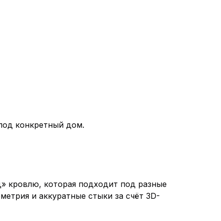
 под конкретный дом.
» кровлю, которая подходит под разные
метрия и аккуратные стыки за счёт 3D-