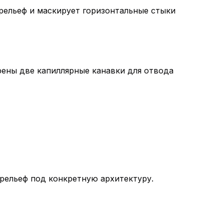
 рельеф и маскирует горизонтальные стыки
ены две капиллярные канавки для отвода
 рельеф под конкретную архитектуру.