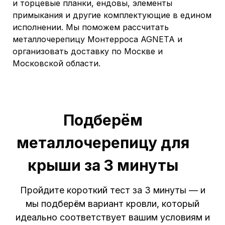
и торцевые планки, ендовы, элементы
примыкания и другие комплектующие в едином
исполнении. Мы поможем рассчитать
металлочерепицу Монтерроса AGNETA и
организовать доставку по Москве и
Московской области.
Подберём
металлочерепицу для
крыши за 3 минуты
Пройдите короткий тест за 3 минуты — и
мы подберём вариант кровли, который
идеально соответствует вашим условиям и