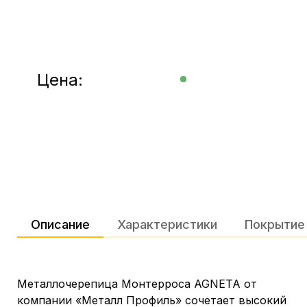
Цена:
Описание
Характеристики
Покрытие
Металлочерепица Монтерроса AGNETA от
компании «Металл Профиль» сочетает высокий