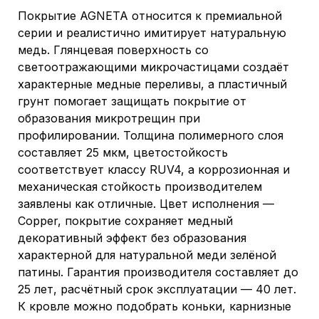
Покрытие AGNETA относится к премиальной
серии и реалистично имитирует натуральную
медь. Глянцевая поверхность со
светоотражающими микрочастицами создаёт
характерные медные переливы, а пластичный
грунт помогает защищать покрытие от
образования микротрещин при
профилировании. Толщина полимерного слоя
составляет 25 мкм, цветостойкость
соответствует классу RUV4, а коррозионная и
механическая стойкость производителем
заявлены как отличные. Цвет исполнения —
Copper, покрытие сохраняет медный
декоративный эффект без образования
характерной для натуральной меди зелёной
патины. Гарантия производителя составляет до
25 лет, расчётный срок эксплуатации — 40 лет.
К кровле можно подобрать коньки, карнизные