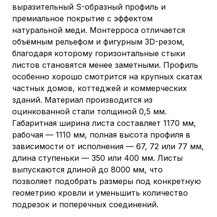
выразительный S-образный профиль и
премиальное покрытие с эффектом
натуральной меди. Монтерроса отличается
объёмным рельефом и фигурным 3D-резом,
благодаря которому горизонтальные стыки
листов становятся менее заметными. Профиль
особенно хорошо смотрится на крупных скатах
частных домов, коттеджей и коммерческих
зданий. Материал производится из
оцинкованной стали толщиной 0,5 мм.
Габаритная ширина листа составляет 1170 мм,
рабочая — 1110 мм, полная высота профиля в
зависимости от исполнения — 67, 72 или 77 мм,
длина ступеньки — 350 или 400 мм. Листы
выпускаются длиной до 8000 мм, что
позволяет подобрать размеры под конкретную
геометрию кровли и уменьшить количество
подрезок и поперечных соединений.