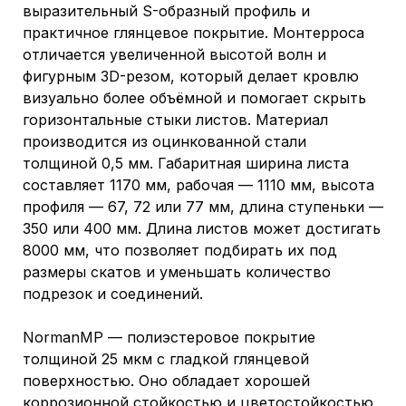
выразительный S-образный профиль и
практичное глянцевое покрытие. Монтерроса
отличается увеличенной высотой волн и
фигурным 3D-резом, который делает кровлю
визуально более объёмной и помогает скрыть
горизонтальные стыки листов. Материал
производится из оцинкованной стали
толщиной 0,5 мм. Габаритная ширина листа
составляет 1170 мм, рабочая — 1110 мм, высота
профиля — 67, 72 или 77 мм, длина ступеньки —
350 или 400 мм. Длина листов может достигать
8000 мм, что позволяет подбирать их под
размеры скатов и уменьшать количество
подрезок и соединений.
NormanMP — полиэстеровое покрытие
толщиной 25 мкм с гладкой глянцевой
поверхностью. Оно обладает хорошей
коррозионной стойкостью и цветостойкостью