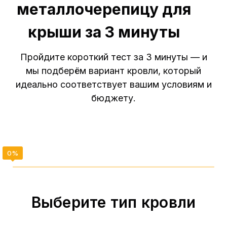
металлочерепицу для
крыши за 3 минуты
Пройдите короткий тест за 3 минуты — и
мы подберём вариант кровли, который
идеально соответствует вашим условиям и
бюджету.
Выберите тип кровли