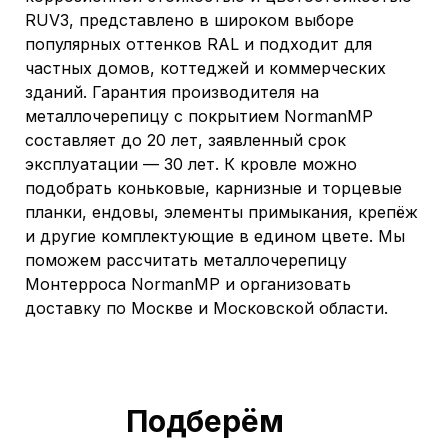
RUV3, представлено в широком выборе
популярных оттенков RAL и подходит для
частных домов, коттеджей и коммерческих
зданий. Гарантия производителя на
металлочерепицу с покрытием NormanMP
составляет до 20 лет, заявленный срок
эксплуатации — 30 лет. К кровле можно
подобрать коньковые, карнизные и торцевые
планки, ендовы, элементы примыкания, крепёж
и другие комплектующие в едином цвете. Мы
поможем рассчитать металлочерепицу
Монтерроса NormanMP и организовать
доставку по Москве и Московской области.
Подберём