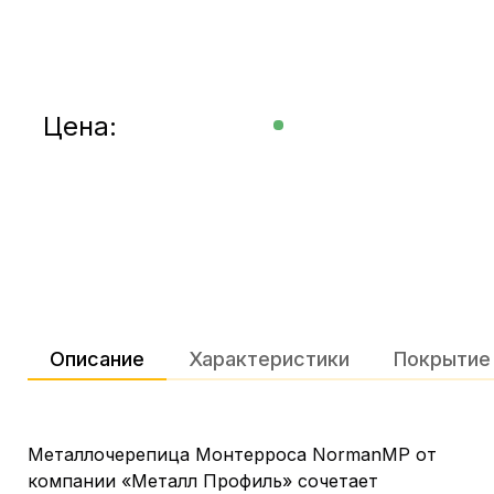
Цена:
Описание
Характеристики
Покрытие
Металлочерепица Монтерроса NormanMP от
компании «Металл Профиль» сочетает